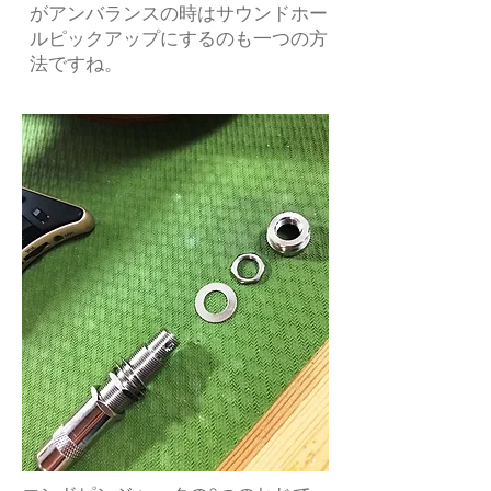
がアンバランスの時はサウンドホー
ルピックアップにするのも一つの方
法ですね。