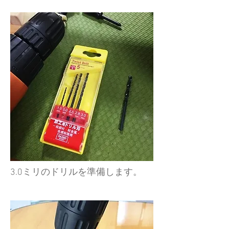
3.0ミリのドリルを準備します。