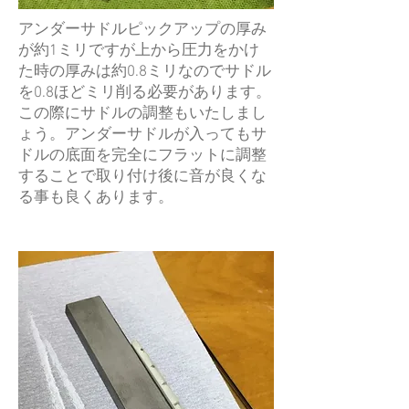
アンダーサドルピックアップの厚み
が約1ミリですが上から圧力をかけ
た時の厚みは約0.8ミリなのでサドル
を0.8ほどミリ削る必要があります。
この際にサドルの調整もいたしまし
ょう。アンダーサドルが入ってもサ
ドルの底面を完全にフラットに調整
することで取り付け後に音が良くな
る事も良くあります。