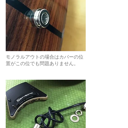
モノラルアウトの場合はカバーの位
置がこの位でも問題ありません。