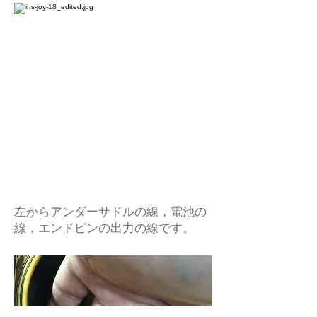
左からアンダーサドルの線，電池の
線，エンドピンの出力の線です。