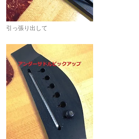
引っ張り出して