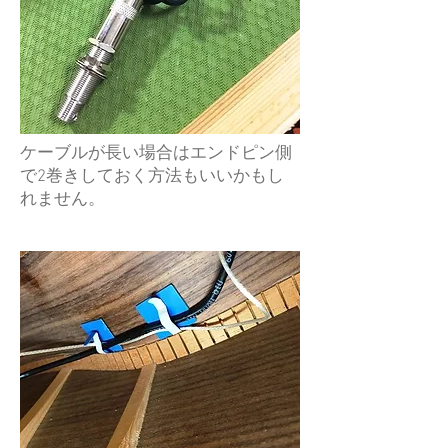
ケーブルが長い場合はエンドピン側
で2巻きしておく方法もいいかもし
れません。