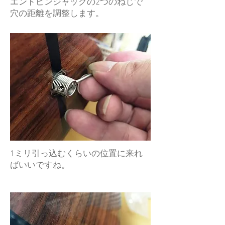
エンドピンジャックの2つのねじで
穴の距離を調整します。
1ミリ引っ込むくらいの位置に来れ
ばいいですね。