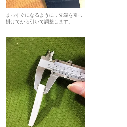
まっすぐになるように，先端を引っ
掛けてから引いて調整します。