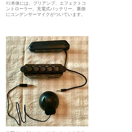
R2本体には、プリアンプ、エフェクトコ
ントローラー、充電式バッテリー、裏側
にコンデンサーマイクがついています。