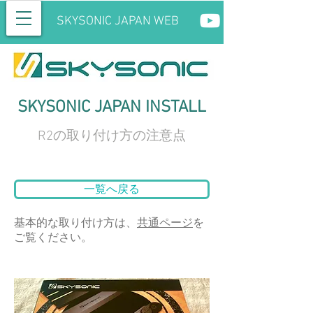
SKYSONIC JAPAN WEB
SKYSONIC JAPAN INSTALL
R2の取り付け方の注意点
一覧へ戻る
​基本的な取り付け方は、
共通ページ
を
ご覧ください。