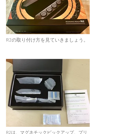
R2の取り付け方を見ていきましょう。
R2は、マグネチックピックアップ、プリ