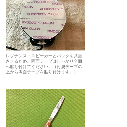
​レゾナンス・スピーカーとバックを共振
させるため、両面テープはしっかり全面
へ貼り付けてください。（付属テープの
上から両面テープを貼り付けます。）