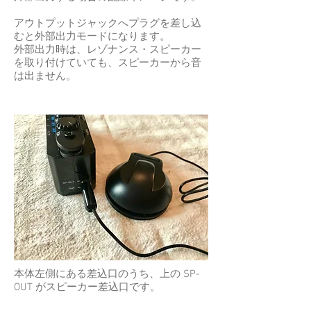
アウトプットジャックへプラグを差し込
むと外部出力モードになります。
外部出力時は、レゾナンス・スピーカー
を取り付けていても、スピーカーから音
は出ません。
本体左側にある差込口のうち、上の SP-
OUT がスピーカー差込口です。