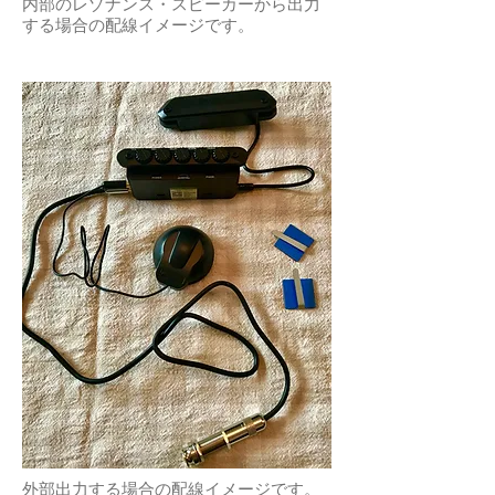
内部のレゾナンス・スピーカーから出力
する場合の配線イメージです。
外部出力する場合の配線イメージです。